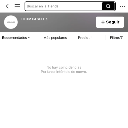
Buscar en la Tienda
LOOMXASEO
Seguir
Recomendados
Más populares
Precio
Filtros
No hay coincidencias
Por favor inténtelo de nuevo.