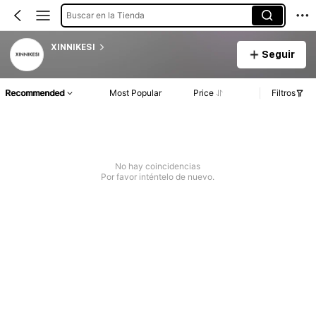
Buscar en la Tienda
XINNIKESI
Seguir
Recommended
Most Popular
Price
Filtros
No hay coincidencias
Por favor inténtelo de nuevo.