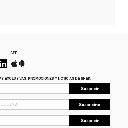
APP
S EXCLUSIVAS, PROMOCIONES Y NOTICIAS DE SHEIN
Suscribir
Suscribirte
Suscribir