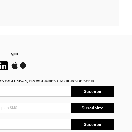
APP
S EXCLUSIVAS, PROMOCIONES Y NOTICIAS DE SHEIN
Suscribir
Suscribirte
Suscribir