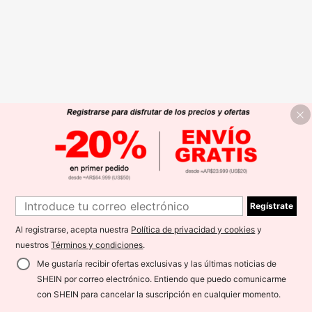
Regístrate
Al registrarse, acepta nuestra
Política de privacidad y cookies
y
nuestros
Términos y condiciones
.
Me gustaría recibir ofertas exclusivas y las últimas noticias de
SHEIN por correo electrónico. Entiendo que puedo comunicarme
con SHEIN para cancelar la suscripción en cualquier momento.