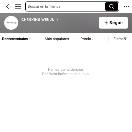
Buscar en la Tienda
CHENXING WENJU
Seguir
Recomendados
Más populares
Precio
Filtros
No hay coincidencias
Por favor inténtelo de nuevo.