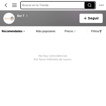
Buscar en la Tienda
Bai T
Seguir
Recomendados
Más populares
Precio
Filtros
No hay coincidencias
Por favor inténtelo de nuevo.