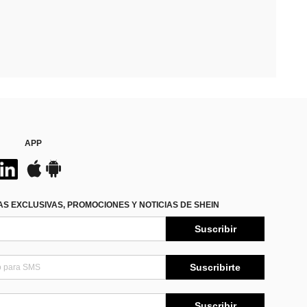
APP
S EXCLUSIVAS, PROMOCIONES Y NOTICIAS DE SHEIN
Suscribir
Suscribirte
Suscribir