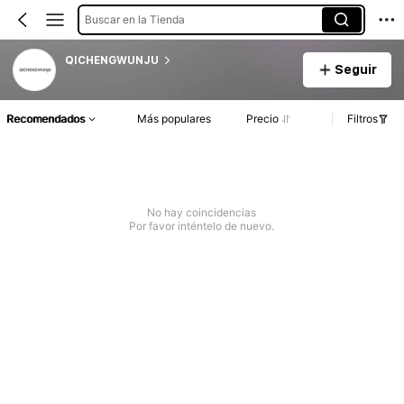
Buscar en la Tienda
QICHENGWUNJU
Seguir
Recomendados
Más populares
Precio
Filtros
No hay coincidencias
Por favor inténtelo de nuevo.