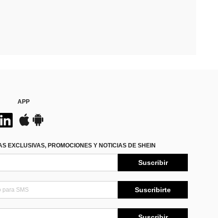
APP
S EXCLUSIVAS, PROMOCIONES Y NOTICIAS DE SHEIN
Suscribir
Suscribirte
Suscribir