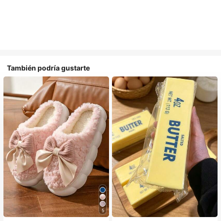
También podría gustarte
5