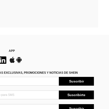
APP
S EXCLUSIVAS, PROMOCIONES Y NOTICIAS DE SHEIN
Suscribir
Suscribirte
Suscribir