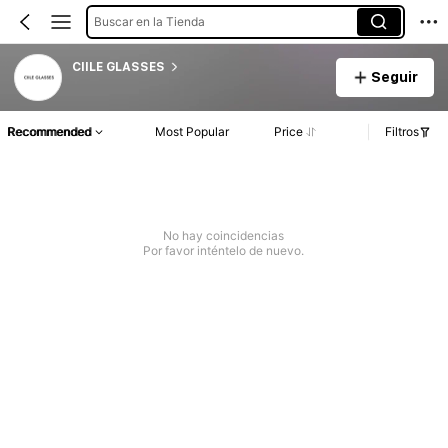
Buscar en la Tienda
CIILE GLASSES
Seguir
Recommended
Most Popular
Price
Filtros
No hay coincidencias
Por favor inténtelo de nuevo.