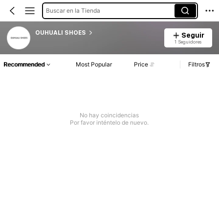
Buscar en la Tienda
OUHUALI SHOES
Seguir
1 Seguidores
Recommended
Most Popular
Price
Filtros
No hay coincidencias
Por favor inténtelo de nuevo.