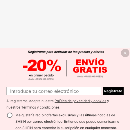
Regístrate
Al registrarse, acepta nuestra
Política de privacidad y cookies
y
nuestros
Términos y condiciones
.
Me gustaría recibir ofertas exclusivas y las últimas noticias de
SHEIN por correo electrónico. Entiendo que puedo comunicarme
con SHEIN para cancelar la suscripción en cualquier momento.