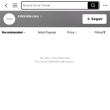
Buscar en la Tienda
XINSHENJIAU
Seguir
Recommended
Most Popular
Price
Filtros
No hay coincidencias
Por favor inténtelo de nuevo.