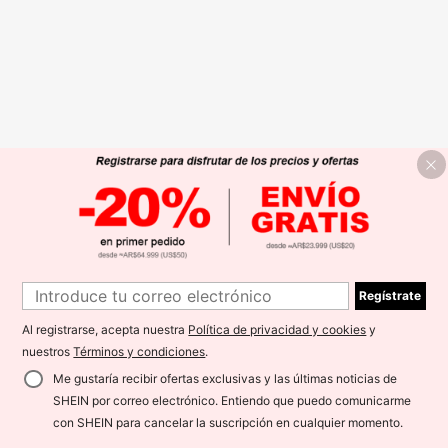
Regístrate
Al registrarse, acepta nuestra
Política de privacidad y cookies
y
nuestros
Términos y condiciones
.
Me gustaría recibir ofertas exclusivas y las últimas noticias de
SHEIN por correo electrónico. Entiendo que puedo comunicarme
con SHEIN para cancelar la suscripción en cualquier momento.