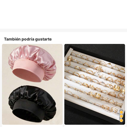
También podría gustarte