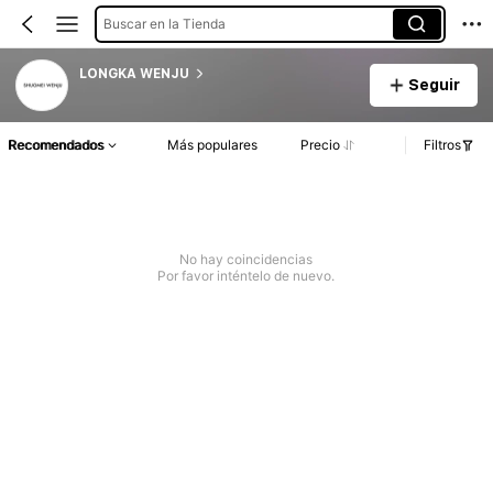
Buscar en la Tienda
LONGKA WENJU
Seguir
Recomendados
Más populares
Precio
Filtros
No hay coincidencias
Por favor inténtelo de nuevo.