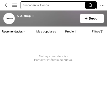
Buscar en la Tienda
QQ-shop
Seguir
Recomendados
Más populares
Precio
Filtros
No hay coincidencias
Por favor inténtelo de nuevo.