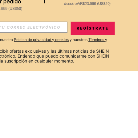
REGÍSTRATE
a nuestra
Política de privacidad y cookies
y nuestros
Términos y
cibir ofertas exclusivas y las últimas noticias de SHEIN 
ectrónico. Entiendo que puedo comunicarme con SHEIN 
la suscripción en cualquier momento.