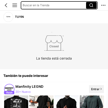
Buscar en la Tienda
TUYIN
La tienda está cerrada
También te puede interesar
Manfinity LEGND
Entrar
20+ Nuevo