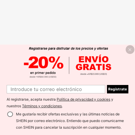
Regístrate
Al registrarse, acepta nuestra
Política de privacidad y cookies
y
nuestros
Términos y condiciones
.
Me gustaría recibir ofertas exclusivas y las últimas noticias de
SHEIN por correo electrónico. Entiendo que puedo comunicarme
con SHEIN para cancelar la suscripción en cualquier momento.