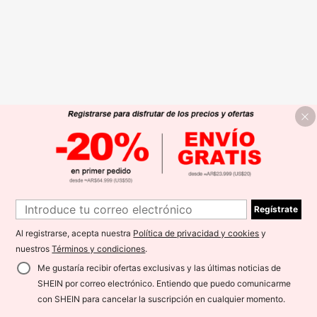
Regístrate
Al registrarse, acepta nuestra
Política de privacidad y cookies
y
nuestros
Términos y condiciones
.
Me gustaría recibir ofertas exclusivas y las últimas noticias de
SHEIN por correo electrónico. Entiendo que puedo comunicarme
con SHEIN para cancelar la suscripción en cualquier momento.