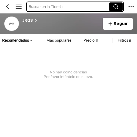
Buscar en la Tienda
JRQS
Seguir
Recomendados
Más populares
Precio
Filtros
No hay coincidencias
Por favor inténtelo de nuevo.