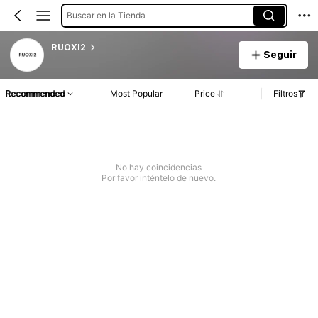
Buscar en la Tienda
RUOXI2
Seguir
Recommended
Most Popular
Price
Filtros
No hay coincidencias
Por favor inténtelo de nuevo.