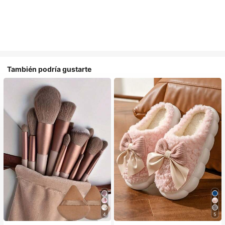
También podría gustarte
4
5