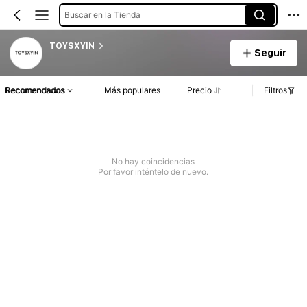
Buscar en la Tienda
TOYSXYIN
Seguir
Recomendados
Más populares
Precio
Filtros
No hay coincidencias
Por favor inténtelo de nuevo.