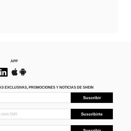
APP
S EXCLUSIVAS, PROMOCIONES Y NOTICIAS DE SHEIN
Suscribir
Suscribirte
Suscribir