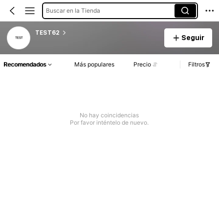
Buscar en la Tienda
TEST62
Seguir
Recomendados
Más populares
Precio
Filtros
No hay coincidencias
Por favor inténtelo de nuevo.