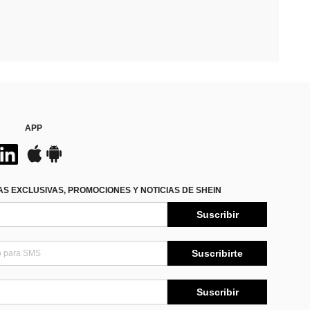
APP
S EXCLUSIVAS, PROMOCIONES Y NOTICIAS DE SHEIN
Suscribir
Suscribirte
Suscribir