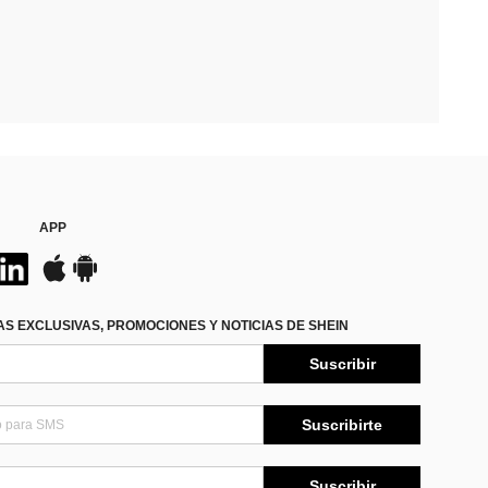
APP
S EXCLUSIVAS, PROMOCIONES Y NOTICIAS DE SHEIN
Suscribir
Suscribirte
Suscribir