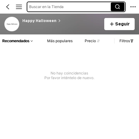
Buscar en la Tienda
Happy Halloween
Seguir
Recomendados
Más populares
Precio
Filtros
No hay coincidencias
Por favor inténtelo de nuevo.