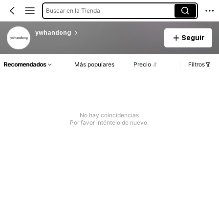
Buscar en la Tienda
ywhandong
Seguir
Recomendados
Más populares
Precio
Filtros
No hay coincidencias
Por favor inténtelo de nuevo.