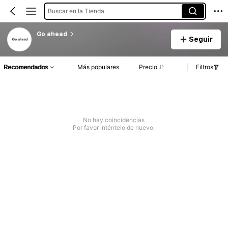
Buscar en la Tienda
Go ahead
Seguir
Recomendados
Más populares
Precio
Filtros
No hay coincidencias
Por favor inténtelo de nuevo.