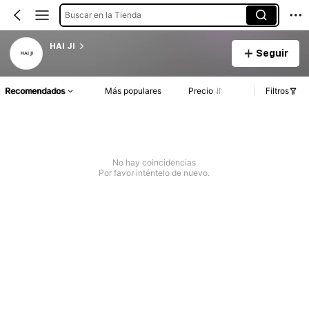
Buscar en la Tienda
HAI JI
Seguir
Recomendados
Más populares
Precio
Filtros
No hay coincidencias
Por favor inténtelo de nuevo.