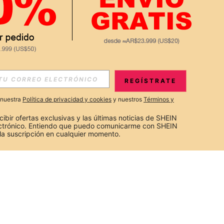
REGÍSTRATE
a nuestra
Política de privacidad y cookies
y nuestros
Términos y
cibir ofertas exclusivas y las últimas noticias de SHEIN 
ectrónico. Entiendo que puedo comunicarme con SHEIN 
la suscripción en cualquier momento.