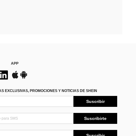
APP
S EXCLUSIVAS, PROMOCIONES Y NOTICIAS DE SHEIN
Suscribir
Suscribirte
Suscribir