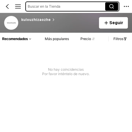
Buscar en la Tienda
kulouzhizaozhe
Seguir
Recomendados
Más populares
Precio
Filtros
No hay coincidencias
Por favor inténtelo de nuevo.