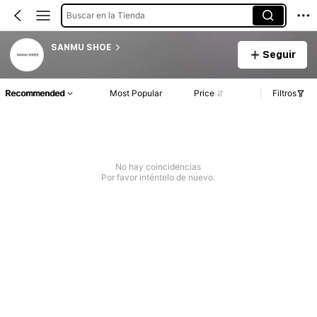
Buscar en la Tienda
SANMU SHOE
Seguir
Recommended
Most Popular
Price
Filtros
No hay coincidencias
Por favor inténtelo de nuevo.