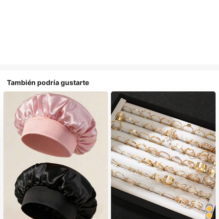
También podría gustarte