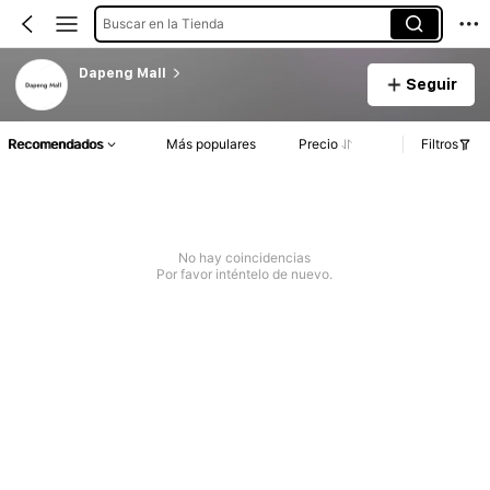
Buscar en la Tienda
Dapeng Mall
Seguir
Recomendados
Más populares
Precio
Filtros
No hay coincidencias
Por favor inténtelo de nuevo.