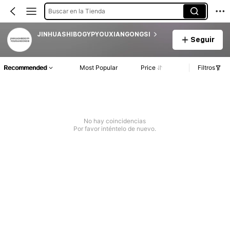
Buscar en la Tienda
JINHUASHIBOGYPYOUXIANGONGSI
Seguir
Recommended
Most Popular
Price
Filtros
No hay coincidencias
Por favor inténtelo de nuevo.