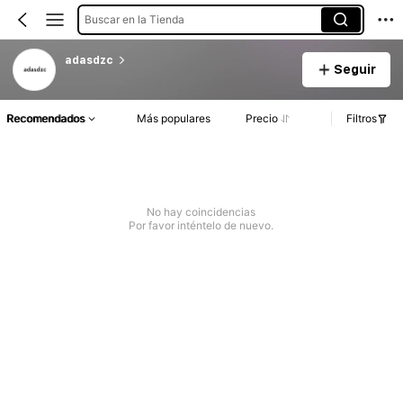
Buscar en la Tienda
adasdzc
Seguir
Recomendados
Más populares
Precio
Filtros
No hay coincidencias
Por favor inténtelo de nuevo.