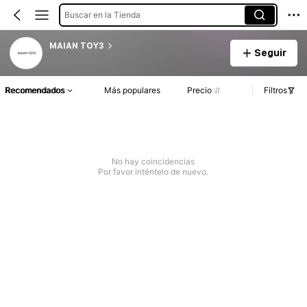
Buscar en la Tienda
MAIAN TOY3
Seguir
Recomendados
Más populares
Precio
Filtros
No hay coincidencias
Por favor inténtelo de nuevo.