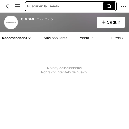
Buscar en la Tienda
QINGMU OFFICE
Seguir
Recomendados
Más populares
Precio
Filtros
No hay coincidencias
Por favor inténtelo de nuevo.