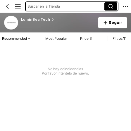
Buscar en la Tienda
LuminSea Tech
Seguir
Recommended
Most Popular
Price
Filtros
No hay coincidencias
Por favor inténtelo de nuevo.