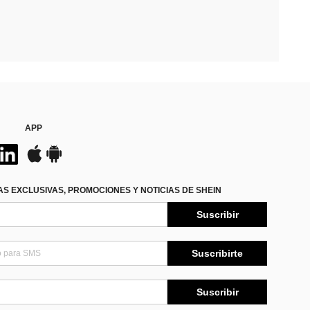
APP
S EXCLUSIVAS, PROMOCIONES Y NOTICIAS DE SHEIN
Suscribir
Suscribirte
Suscribir