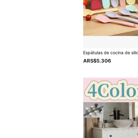
ARS$5.306