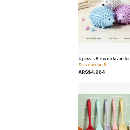
Solo quedan 8
ARS$4.964