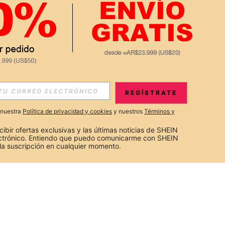
REGÍSTRATE
a nuestra
Política de privacidad y cookies
y nuestros
Términos y
cibir ofertas exclusivas y las últimas noticias de SHEIN 
ectrónico. Entiendo que puedo comunicarme con SHEIN 
la suscripción en cualquier momento.