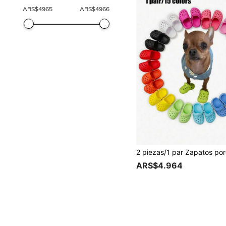
ARS$
4965
ARS$
4966
ARS$4.964